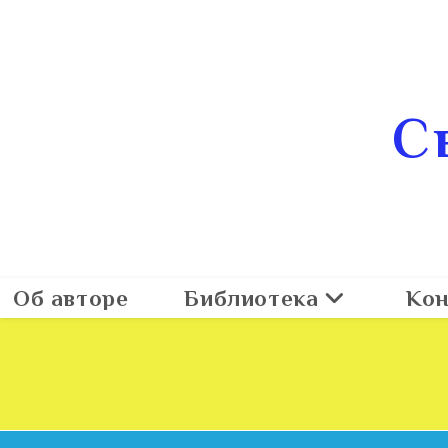
С
Об авторе
Библиотека
Кон