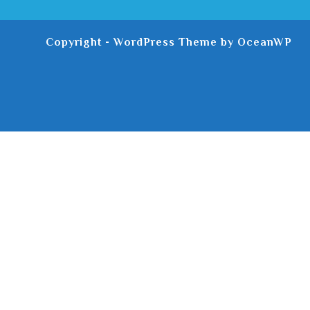
Copyright - WordPress Theme by OceanWP