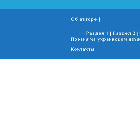
Об авторе
Раздел 1
Раздел 2
Поэзия на украинском язы
Контакты